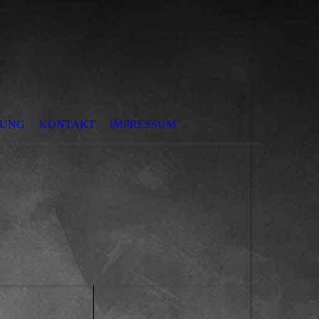
DUNG
KONTAKT
IMPRESSUM